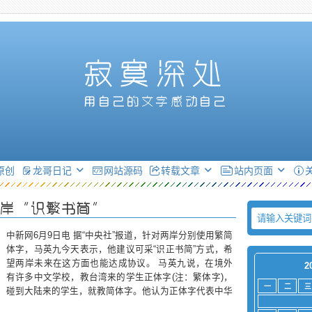
寂寞深处
用自己的文字感动自己
原创
龙哥日记
网站源码
转载文章
站内页面
岸“识繁书简”
中新网6月9日电 据“中央社”报道，针对两岸分别使用繁简
体字，马英九今天表示，他建议可采“识正书简”方式，希
望两岸未来在这方面也能达成协议。 马英九说，在境外
2
有许多中文学校，教台湾来的学生正体字(注：繁体字)，
一
二
三
碰到大陆来的学生，就教简体字。他认为正体字代表中华
文化的特色，但大陆因为采用简体字，有些正体字看不懂