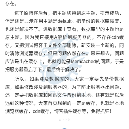
存在。
进了原博客后台，把主题切换到原主题，提示成功，
但是还是显示在用主题是default。把备份的数据库恢复，
也还是解决不了。进数据库里查看，数据库里的主题也是
原主题。因为我直接用A解析到服务器的，不存在cdn缓
存。又把测试博客里文件全部删除，新安装一个新的，同
时清除浏览器缓存，但是问题依然存在。思来想去，问题
应该是出在缓存上，也就可能是Memcached的问题，于是
把服务器重启了下，最后终于解决了。
所以，如果涉及数据库的，大家一定要先备份数据
库，如果修改涉及到服务器的，为了防止服务器出问题，
还一定要把数据库和网站文件备份到本地。还有就是以后
遇到这种情况，大家首页想到的一定是缓存，也就是本地
浏览器缓存，cdn缓存，博客插件缓存等，免得抓狂！